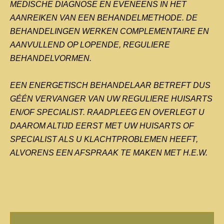
MEDISCHE DIAGNOSE EN EVENEENS IN HET
AANREIKEN VAN EEN BEHANDELMETHODE. DE
BEHANDELINGEN WERKEN COMPLEMENTAIRE EN
AANVULLEND OP LOPENDE, REGULIERE
BEHANDELVORMEN.
EEN ENERGETISCH BEHANDELAAR BETREFT DUS
GÉÉN VERVANGER VAN UW REGULIERE HUISARTS
EN/OF SPECIALIST. RAADPLEEG EN OVERLEGT U
DAAROM ALTIJD EERST MET UW HUISARTS OF
SPECIALIST ALS U KLACHTPROBLEMEN HEEFT,
ALVORENS EEN AFSPRAAK TE MAKEN MET H.E.W.